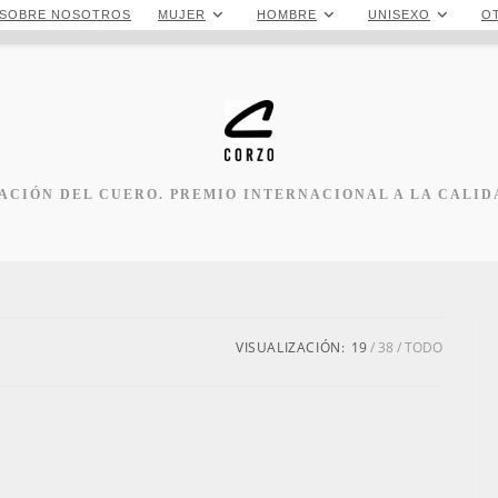
SOBRE NOSOTROS
MUJER
HOMBRE
UNISEXO
O
CIÓN DEL CUERO. PREMIO INTERNACIONAL A LA CALID
VISUALIZACIÓN:
19
38
TODO