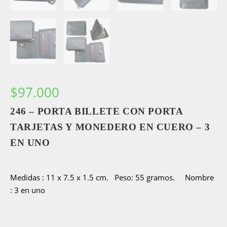
$
97.000
246 – PORTA BILLETE CON PORTA
TARJETAS Y MONEDERO EN CUERO – 3
EN UNO
Medidas : 11 x 7.5 x 1.5 cm. Peso: 55 gramos. Nombre
: 3 en uno