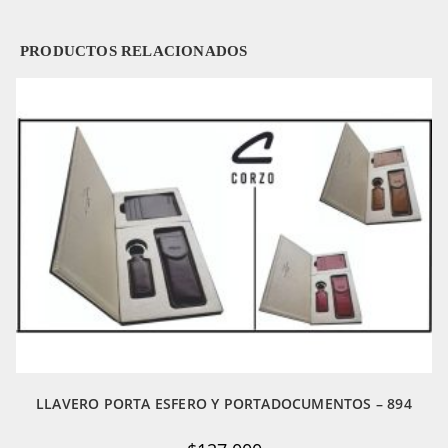
PRODUCTOS RELACIONADOS
LLAVERO PORTA ESFERO Y PORTADOCUMENTOS – 894