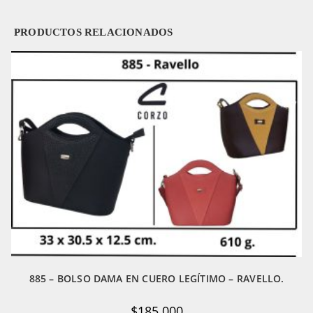
PRODUCTOS RELACIONADOS
885 – BOLSO DAMA EN CUERO LEGÍTIMO – RAVELLO.
$
185.000