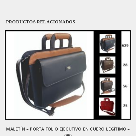
PRODUCTOS RELACIONADOS
MALETÍN – PORTA FOLIO EJECUTIVO EN CUERO LEGÍTIMO –
080