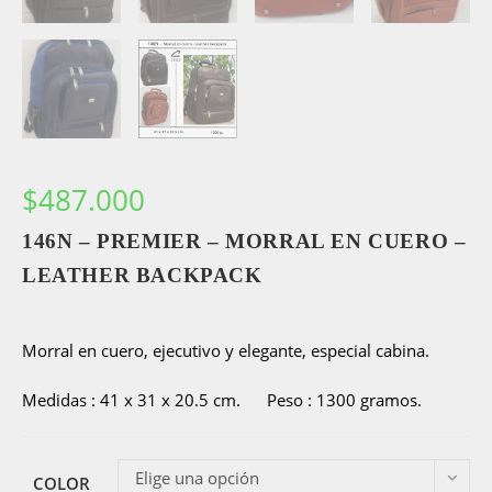
$
487.000
146N – PREMIER – MORRAL EN CUERO –
LEATHER BACKPACK
Morral en cuero, ejecutivo y elegante, especial cabina.
Medidas : 41 x 31 x 20.5 cm. Peso : 1300 gramos.
Elige una opción
COLOR