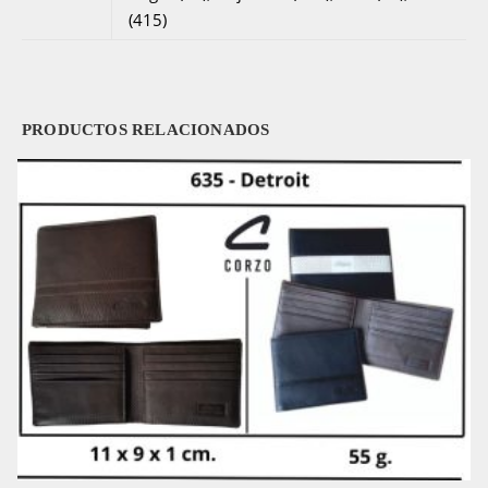
(415)
PRODUCTOS RELACIONADOS