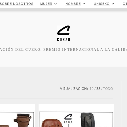
SOBRE NOSOTROS
MUJER
HOMBRE
UNISEXO
O
CIÓN DEL CUERO. PREMIO INTERNACIONAL A LA CALID
VISUALIZACIÓN:
19
38
TODO