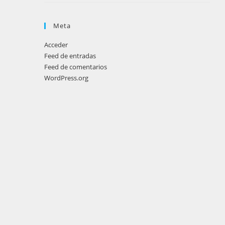
Meta
Acceder
Feed de entradas
Feed de comentarios
WordPress.org